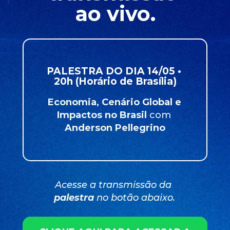
ao vivo.
PALESTRA DO DIA 14/05 • 
20h (Horário de Brasília)
Economia, Cenário Global e 
Impactos no Brasil 
com 
Anderson Pellegrino
Acesse a transmissão da 
palestra
 no botão abaixo.