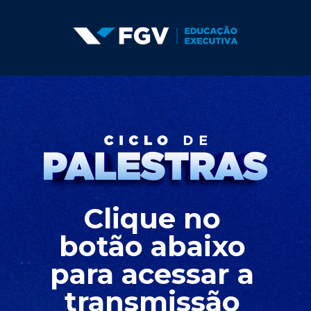
Clique no 
botão abaixo 
para acessar a 
transmissão 